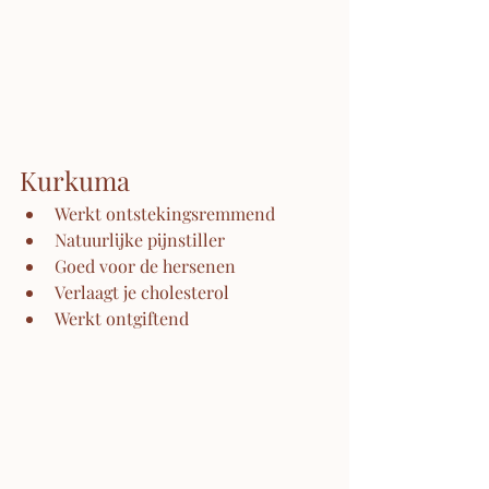
Kurkuma
Werkt ontstekingsremmend
Natuurlijke pijnstiller
Goed voor de hersenen
Verlaagt je cholesterol
Werkt ontgiftend 