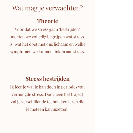
Wat mag je verwachten?
Theorie
Voor dat we stress gaan "bestrijden"
moeten we volledig begrijpen wat stress
is, wat het doet met ons lichaam en welke
symptomen we kunnen linken aan stress.
Stress bestrijden
Ik leer je wat je kan doen in periodes van
verhoogde stress. Doorheen het traject
zul je verschillende technieken leren die
je meteen kan inzetten.