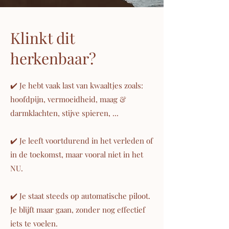
Klinkt dit
herkenbaar?
✔️ Je hebt vaak last van kwaaltjes zoals:
hoofdpijn, vermoeidheid, maag &
darmklachten, stijve spieren, ...
✔️ Je leeft voortdurend in het verleden of
in de toekomst, maar vooral niet in het
NU.
✔️ Je staat steeds op automatische piloot.
Je blijft maar gaan, zonder nog effectief
iets te voelen.