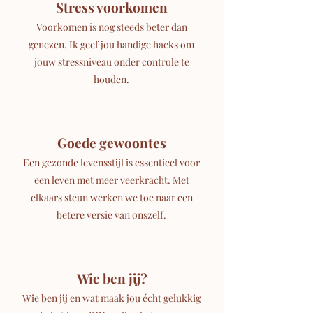
Stress voorkomen
Voorkomen is nog steeds beter dan
genezen. Ik geef jou handige hacks om
jouw stressniveau onder controle te
houden.
Goede gewoontes
Een gezonde levensstijl is essentieel voor
een leven met meer veerkracht. Met
elkaars steun werken we toe naar een
betere versie van onszelf.
Wie ben jij?
Wie ben jij en wat maak jou écht gelukkig