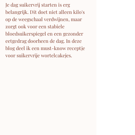
Je dag suikervrij starten is erg 
belangrijk. Dit doet niet alleen kilo's 
op de weegschaal verdwijnen, maar 
zorgt ook voor een stabiele 
bloedsuikerspiegel en een gezonder 
eetgedrag doorheen de dag. In deze 
blog deel ik een must-know receptje 
voor suikervrije wortelcakejes. 