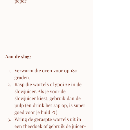
peper
Aan de slag:
Verwarm die oven voor op 180 
graden.
Rasp die wortels of gooi ze in de 
slowjuicer. Als je voor de 
slowjuicer kiest, gebruik dan de 
pulp (en drink het sap op, is super 
goed voor je huid 🥤).
Wring de geraspte wortels uit in 
een theedoek of gebruik de juicer-